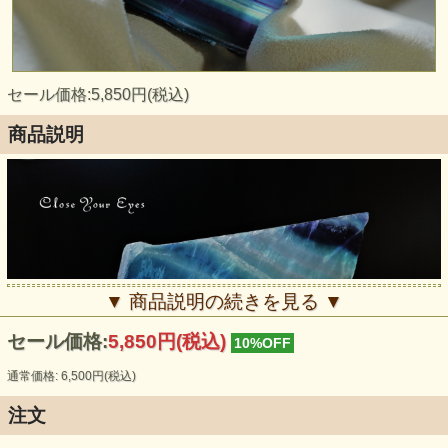
セール価格:5,850円(税込)
商品説明
▼ 商品説明の続きを見る ▼
セール価格:
5,850円(税込)
10%OFF
通常価格: 6,500円(税込)
注文