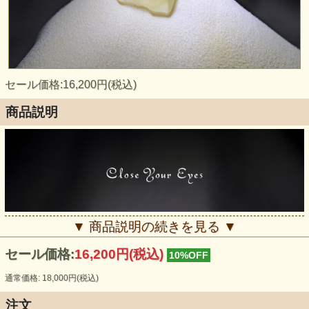
セール価格:16,200円(税込)
商品説明
▼ 商品説明の続きを見る ▼
セール価格:
16,200円(税込)
10%OFF
通常価格: 18,000円(税込)
注文