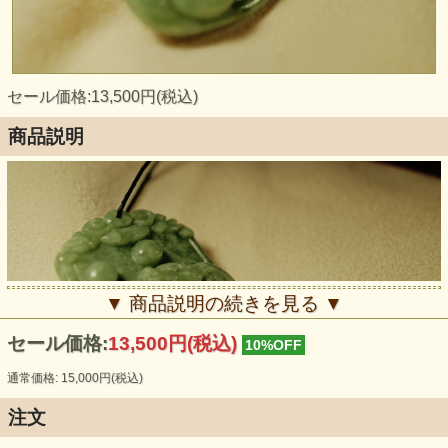
セール価格:13,500円(税込)
商品説明
▼ 商品説明の続きを見る ▼
セール価格:
13,500円(税込)
10%OFF
通常価格: 15,000円(税込)
注文