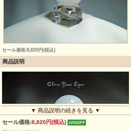
セール価格:8,820円(税込)
商品説明
▼ 商品説明の続きを見る ▼
セール価格:
8,820円(税込)
10%OFF