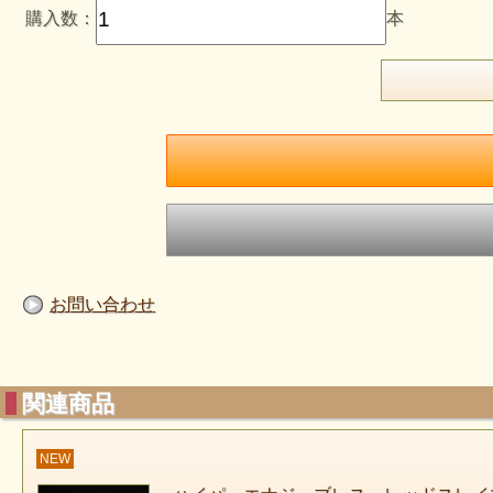
購入数：
本
お問い合わせ
関連商品
NEW