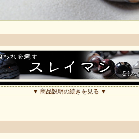
▼ 商品説明の続きを見る ▼