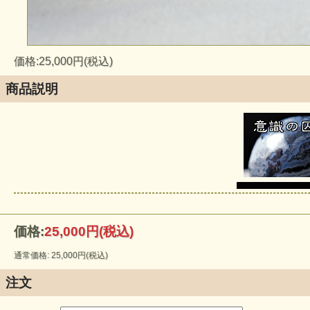
価格:25,000円(税込)
商品説明
価格:
25,000円
(税込)
通常価格: 25,000円(税込)
注文