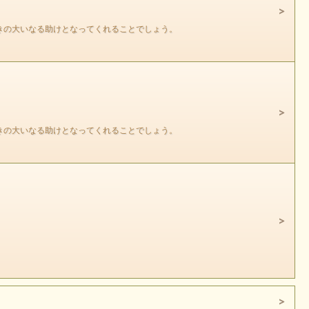
きの大いなる助けとなってくれることでしょう。
きの大いなる助けとなってくれることでしょう。
ません。
。
ん。