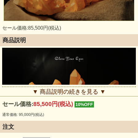
セール価格:85,500円(税込)
商品説明
▼ 商品説明の続きを見る ▼
セール価格:
85,500円(税込)
10%OFF
通常価格: 95,000円(税込)
注文