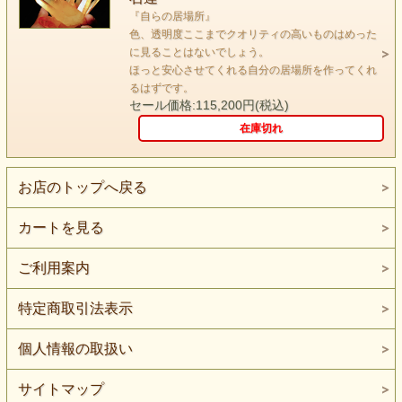
『自らの居場所』
色、透明度ここまでクオリティの高いものはめった
に見ることはないでしょう。
ほっと安心させてくれる自分の居場所を作ってくれ
るはずです。
セール価格:115,200円(税込)
在庫切れ
keyword『自らの居場所』
お店のトップへ戻る
カートを見る
ご利用案内
特定商取引法表示
個人情報の取扱い
サイトマップ