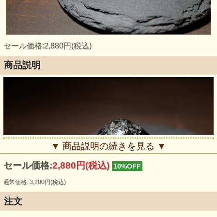
セール価格:2,880円(税込)
商品説明
▼ 商品説明の続きを見る ▼
セール価格:
2,880円(税込)
10%OFF
通常価格: 3,200円(税込)
注文