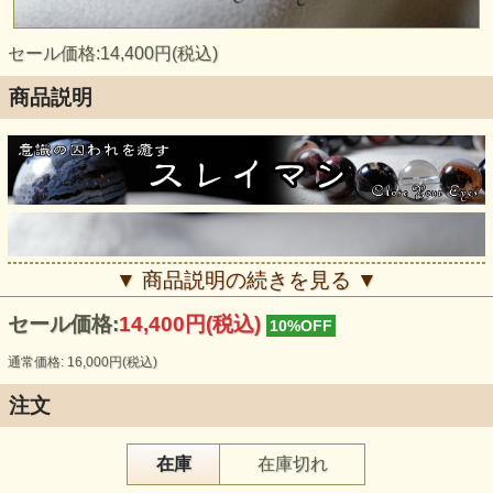
セール価格:14,400円(税込)
商品説明
▼ 商品説明の続きを見る ▼
セール価格:
14,400円(税込)
10%OFF
通常価格: 16,000円(税込)
注文
在庫
在庫切れ