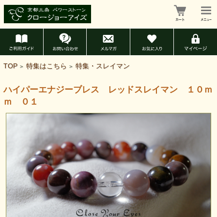
TOP
特集はこちら
特集・スレイマン
>
>
ハイパーエナジーブレス レッドスレイマン １０ｍ
ｍ ０１