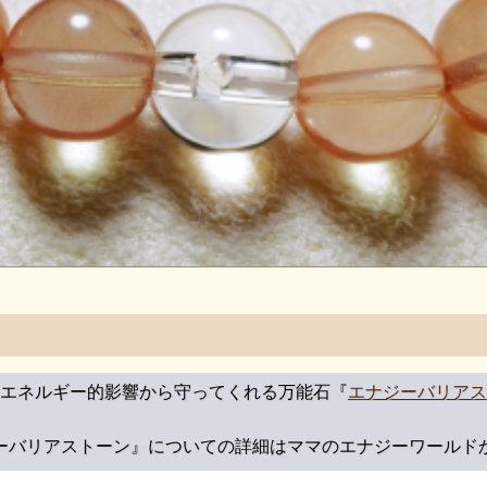
エネルギー的影響から守ってくれる万能石『
エナジーバリアス
ーバリアストーン』についての詳細はママのエナジーワールド