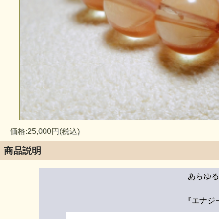
価格:25,000円(税込)
商品説明
あらゆる
『エナジ