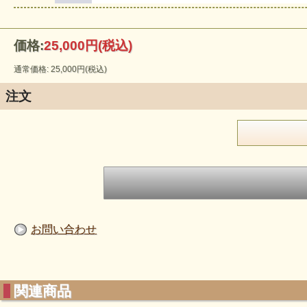
価格:
25,000円
(税込)
通常価格: 25,000円(税込)
注文
お問い合わせ
関連商品