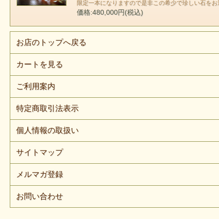
限定一本になりますので是非この希少で珍しい石をお
価格:480,000円(税込)
お店のトップへ戻る
カートを見る
ご利用案内
特定商取引法表示
個人情報の取扱い
サイトマップ
メルマガ登録
お問い合わせ