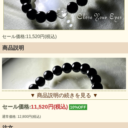
セール価格:11,520円(税込)
商品説明
▼ 商品説明の続きを見る ▼
セール価格:
11,520円(税込)
10%OFF
通常価格: 12,800円(税込)
注文