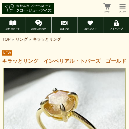
TOP
リング
キラッとリング
>
>
NEW
キラッとリング インペリアル・トパーズ ゴールド