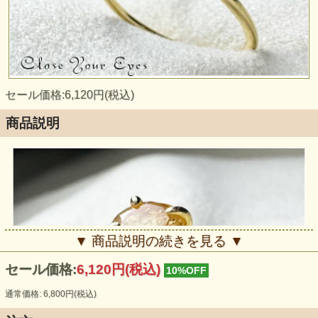
セール価格:6,120円(税込)
商品説明
▼ 商品説明の続きを見る ▼
セール価格:
6,120円(税込)
10%OFF
通常価格: 6,800円(税込)