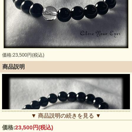
価格:23,500円(税込)
商品説明
▼ 商品説明の続きを見る ▼
価格:
23,500円
(税込)