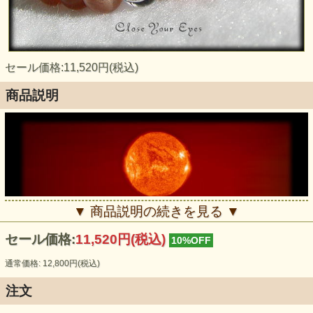
セール価格:11,520円(税込)
商品説明
▼ 商品説明の続きを見る ▼
keyword『煌めきと共にいる』
セール価格:
11,520円(税込)
10%OFF
通常価格: 12,800円(税込)
注文