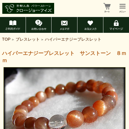
TOP
ブレスレット
ハイパーエナジーブレスレット
>
>
ハイパーエナジーブレスレット サンストーン ８ｍ
ｍ