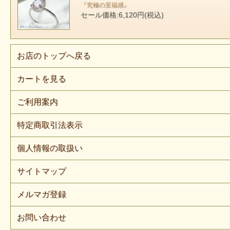
『究極の至福感』
セール価格:6,120円(税込)
お店のトップへ戻る
カートを見る
ご利用案内
特定商取引法表示
個人情報の取扱い
サイトマップ
メルマガ登録
お問い合わせ