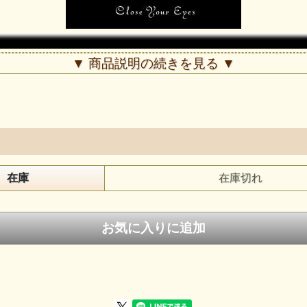
▼ 商品説明の続きを見る ▼
在庫
在庫切れ