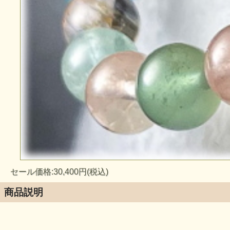
セール価格:30,400円(税込)
商品説明