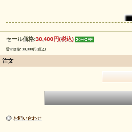
セール価格:
30,400円(税込)
20%OFF
通常価格: 38,000円(税込)
注文
お問い合わせ