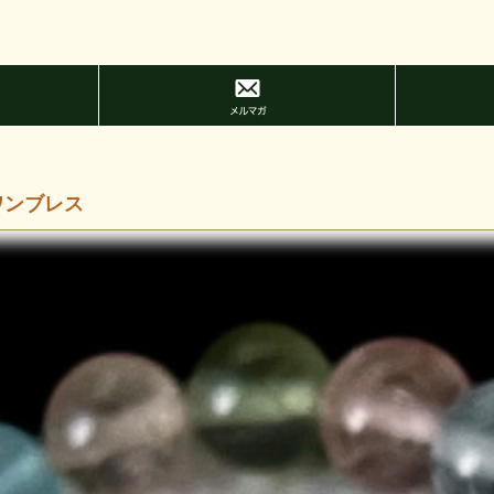
ワンブレス