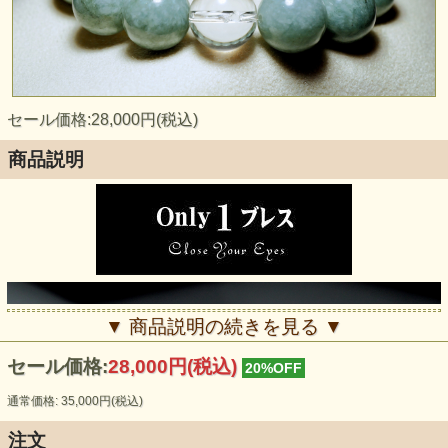
セール価格:28,000円(税込)
商品説明
▼ 商品説明の続きを見る ▼
セール価格:
28,000円(税込)
20%OFF
通常価格: 35,000円(税込)
注文