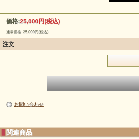
価格:
25,000円
(税込)
通常価格: 25,000円(税込)
注文
お問い合わせ
関連商品