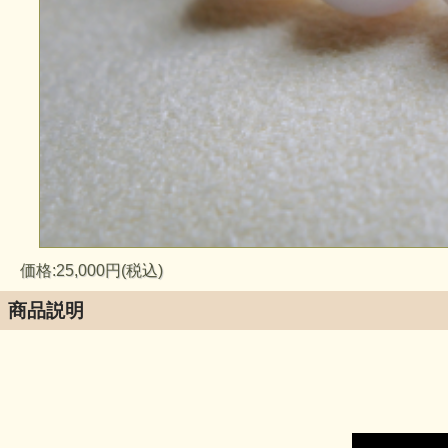
価格:25,000円(税込)
商品説明