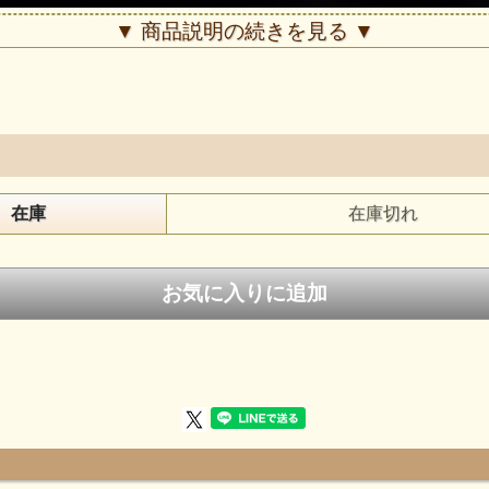
▼ 商品説明の続きを見る ▼
在庫
在庫切れ