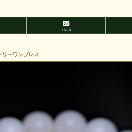
ンリーワンブレス