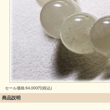
セール価格:64,000円(税込)
商品説明