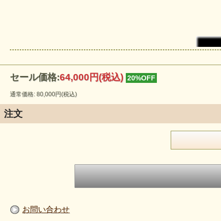
セール価格:
64,000円(税込)
20%OFF
通常価格: 80,000円(税込)
注文
お問い合わせ