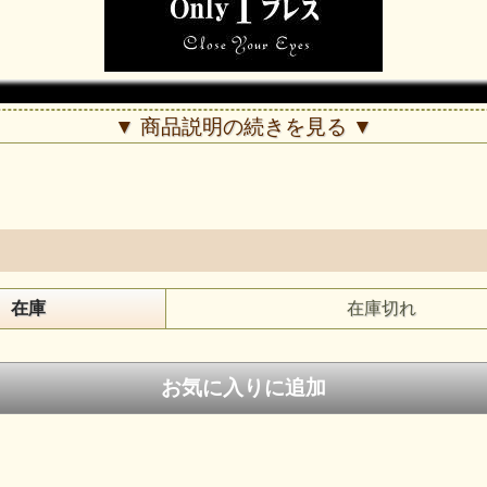
▼ 商品説明の続きを見る ▼
在庫
在庫切れ