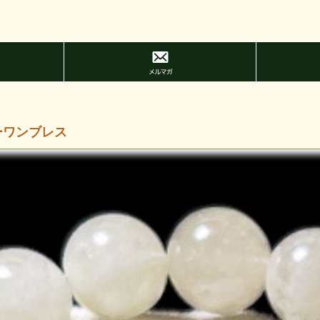
ーワンブレス