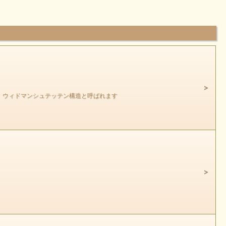
れ ウィドマンシュテッテン構造と呼ばれます