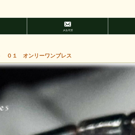
ト ０１ オンリーワンブレス