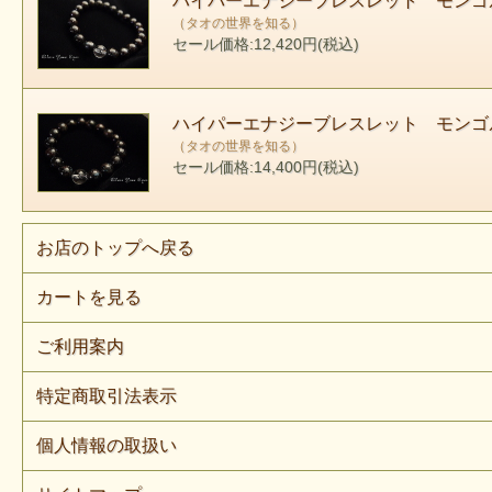
ハイパーエナジーブレスレット モンゴ
（タオの世界を知る）
セール価格:12,420円(税込)
ハイパーエナジーブレスレット モンゴ
（タオの世界を知る）
セール価格:14,400円(税込)
お店のトップへ戻る
カートを見る
ご利用案内
特定商取引法表示
個人情報の取扱い