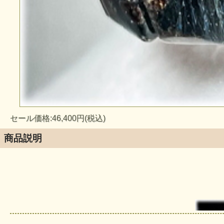
セール価格:46,400円(税込)
商品説明