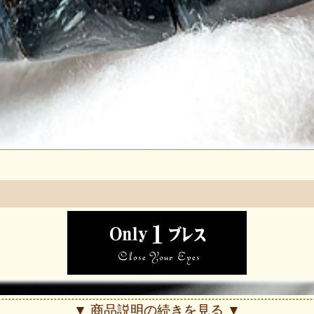
▼ 商品説明の続きを見る ▼