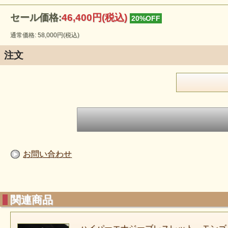
セール価格:
46,400円(税込)
20%OFF
通常価格: 58,000円(税込)
注文
お問い合わせ
関連商品