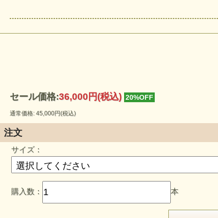
セール価格:
36,000円(税込)
20%OFF
通常価格: 45,000円(税込)
注文
サイズ：
購入数：
本