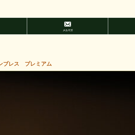
ンブレス プレミアム