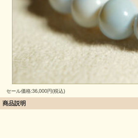
セール価格:36,000円(税込)
商品説明