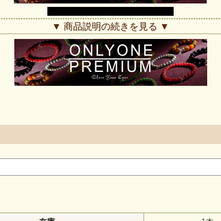
▼ 商品説明の続きを見る ▼