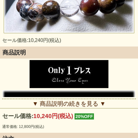
セール価格:10,240円(税込)
商品説明
▼ 商品説明の続きを見る ▼
セール価格:
10,240円(税込)
20%OFF
通常価格: 12,800円(税込)