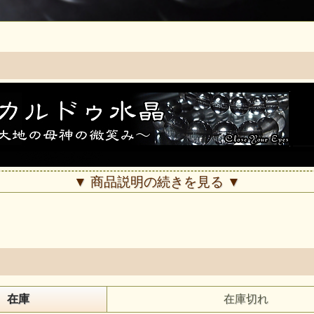
▼ 商品説明の続きを見る ▼
在庫
在庫切れ