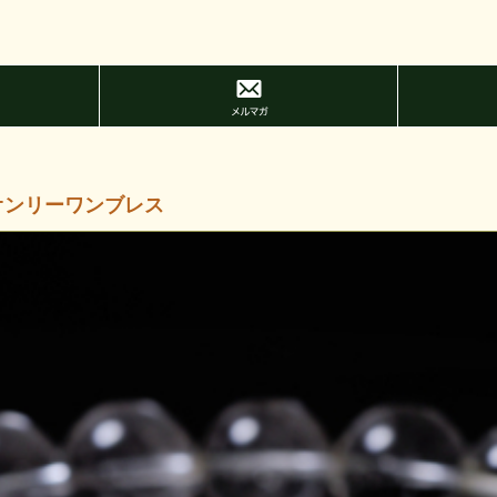
オンリーワンブレス