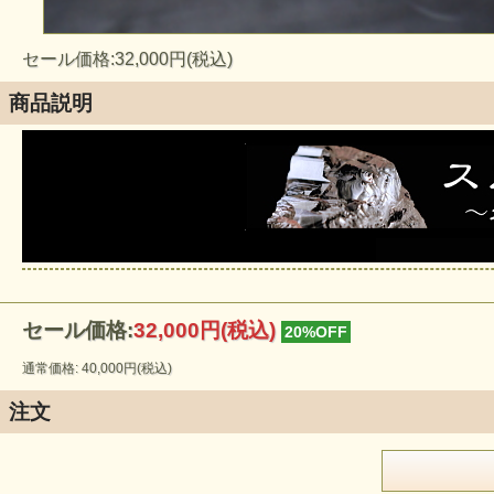
セール価格:32,000円(税込)
商品説明
セール価格:
32,000円(税込)
20%OFF
通常価格: 40,000円(税込)
注文