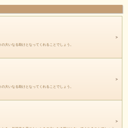
きの大いなる助けとなってくれることでしょう。
きの大いなる助けとなってくれることでしょう。