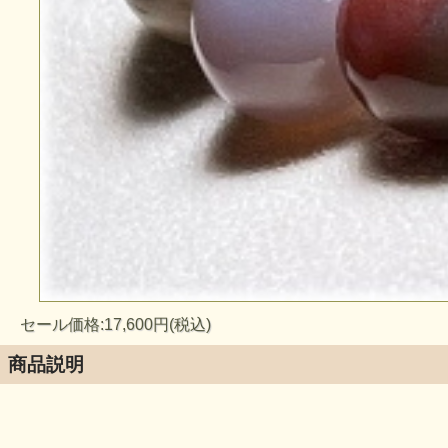
セール価格:17,600円(税込)
商品説明