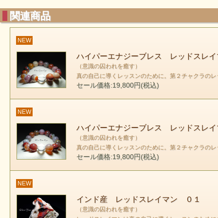
関連商品
NEW
ハイパーエナジーブレス レッドスレイ
（意識の囚われを癒す）
真の自己に導くレッスンのために。第２チャクラのレ
セール価格:19,800円(税込)
NEW
ハイパーエナジーブレス レッドスレイ
（意識の囚われを癒す）
真の自己に導くレッスンのために。第２チャクラのレ
セール価格:19,800円(税込)
NEW
インド産 レッドスレイマン ０１
（意識の囚われを癒す）