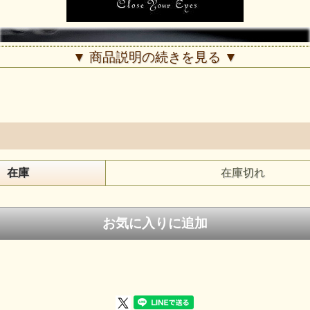
▼ 商品説明の続きを見る ▼
在庫
在庫切れ
大きい玉のレッドスレイマンが入荷しました。
スレイマンはめのう系の石で取れる部分で色が異なります