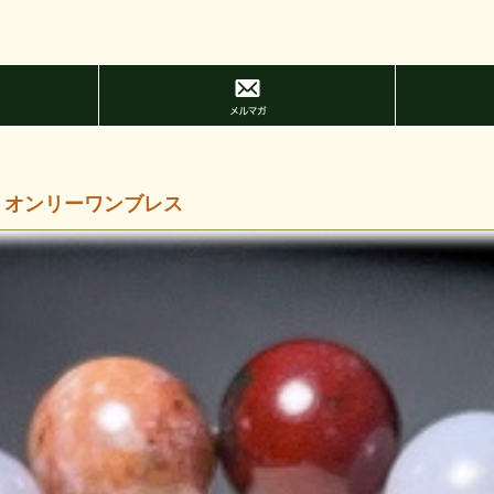
 オンリーワンブレス