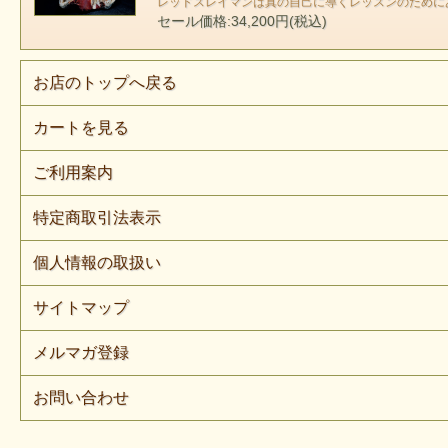
レッドスレイマンは真の自己に導くレッスンのために
セール価格:34,200円(税込)
お店のトップへ戻る
カートを見る
ご利用案内
レ
特定商取引法表示
個人情報の取扱い
サイトマップ
メルマガ登録
お問い合わせ
自