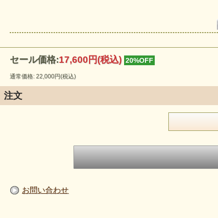
セール価格:
17,600円(税込)
20%OFF
通常価格: 22,000円(税込)
注文
お問い合わせ