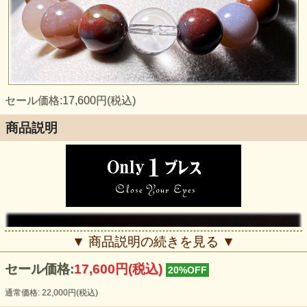
セール価格:17,600円(税込)
商品説明
▼ 商品説明の続きを見る ▼
セール価格:
17,600円(税込)
20%OFF
通常価格: 22,000円(税込)