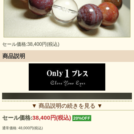
セール価格:38,400円(税込)
商品説明
▼ 商品説明の続きを見る ▼
セール価格:
38,400円(税込)
20%OFF
通常価格: 48,000円(税込)