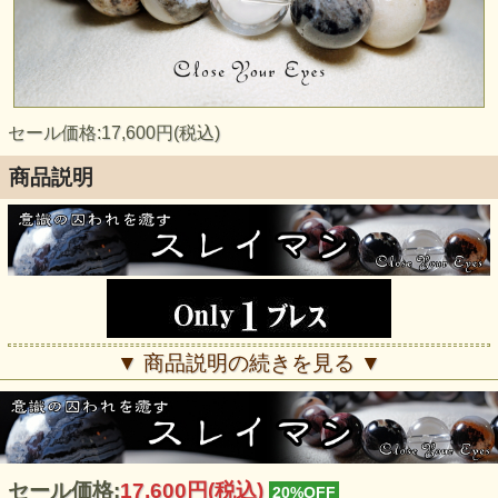
セール価格:17,600円(税込)
商品説明
▼ 商品説明の続きを見る ▼
セール価格:
17,600円(税込)
20%OFF