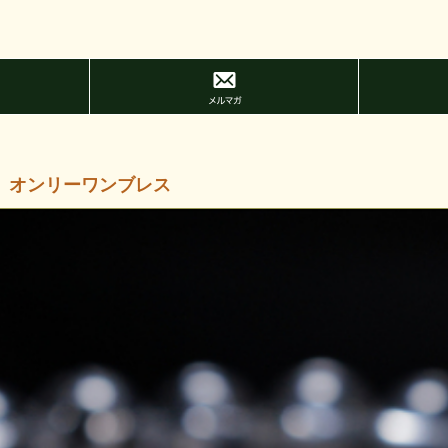
 オンリーワンブレス