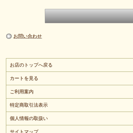
お問い合わせ
お店のトップへ戻る
カートを見る
ご利用案内
特定商取引法表示
個人情報の取扱い
サイトマップ