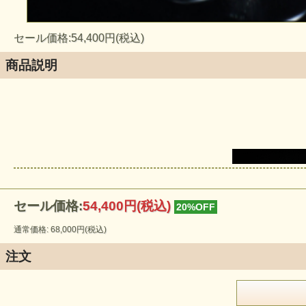
セール価格:54,400円(税込)
商品説明
セール価格:
54,400円(税込)
20%OFF
通常価格: 68,000円(税込)
注文