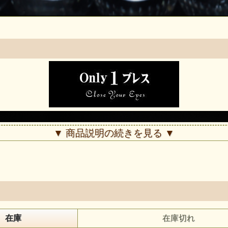
▼ 商品説明の続きを見る ▼
在庫
在庫切れ