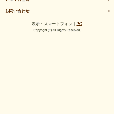
お問い合わせ
表示：スマートフォン｜
PC
Copyright (C) All Rights Reserved.