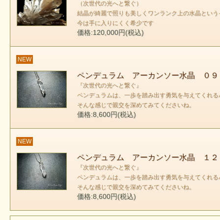
（次世代の光へと繋ぐ）
結晶が綺麗で照りも美しくワンランク上の水晶という
今は手に入りにくく希少です
価格:120,000円(税込)
NEW
ペンデュラム アーカンソー水晶 ０９
『次世代の光へと繋ぐ』
ペンデュラムは、一歩を踏み出す勇気を与えてくれる
そんな感じで親交を深めてみてくださいね。
価格:8,600円(税込)
NEW
ペンデュラム アーカンソー水晶 １２
『次世代の光へと繋ぐ』
ペンデュラムは、一歩を踏み出す勇気を与えてくれる
そんな感じで親交を深めてみてくださいね。
価格:8,600円(税込)