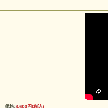
価格:
8,600円
(税込)