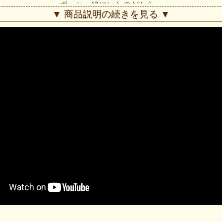
ずっと一緒にいたのだから…
▼ 商品説明の続きを見る ▼