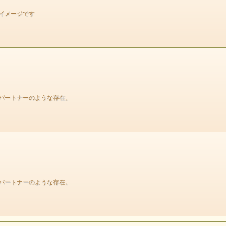
イメージです
パートナーのような存在。
パートナーのような存在。