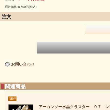
通常価格: 8,600円(税込)
注文
お問い合わせ
関連商品
NEW
アーカンソー水晶クラスター ０７ レ