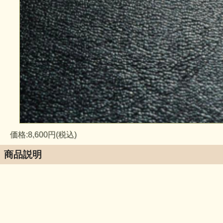
価格:8,600円(税込)
商品説明