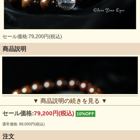
セール価格:79,200円(税込)
商品説明
▼ 商品説明の続きを見る ▼
セール価格:
79,200円(税込)
10%OFF
通常価格: 88,000円(税込)
注文