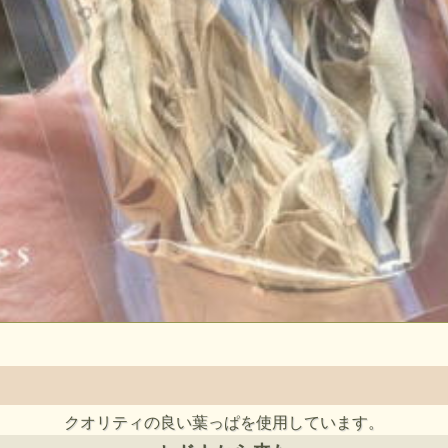
クオリティの良い葉っぱを使用しています。