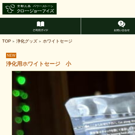
TOP
浄化グッズ
ホワイトセージ
>
>
NEW
浄化用ホワイトセージ 小