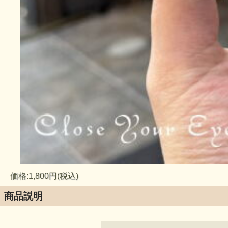
価格:1,800円(税込)
商品説明