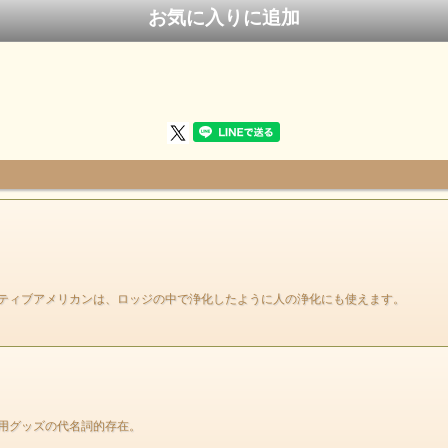
ティブアメリカンは、ロッジの中で浄化したように人の浄化にも使えます。
用グッズの代名詞的存在。