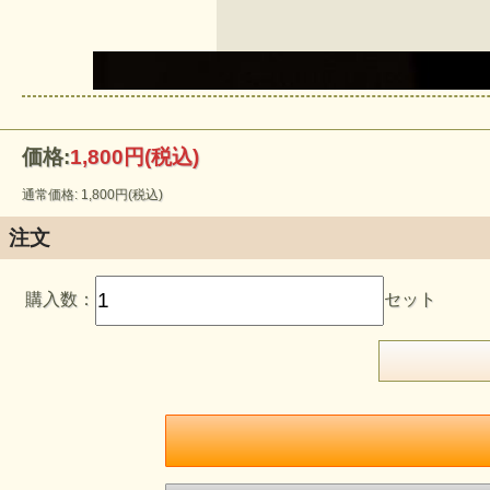
価格:
1,800円
(税込)
通常価格: 1,800円(税込)
注文
購入数：
セット