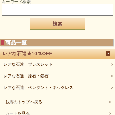
キーワード検索
商品一覧
レアな石達★10％OFF
レアな石達 ブレスレット
レアな石達 原石・鉱石
レアな石達 ペンダント・ネックレス
お店のトップへ戻る
カートを見る