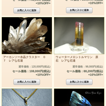
<10%OFF>
<10%OFF>
アーカンソー水晶クラスター ０
ウォーターメロントルマリン 原
７ レアな石達
石 レアな石達
通常価格：120,000円(税込)
通常価格：98,000円(税込)
セール価格：108,000円(税込)
セール価格：88,200円(税込)
<10%OFF>
<10%OFF>