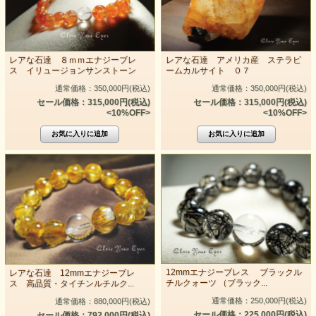
レアな石達 ８ｍｍエナジーブレ
レアな石達 アメリカ産 ステラビ
ス イリュージョンサンストーン
ームカルサイト ０７
通常価格：350,000円(税込)
通常価格：350,000円(税込)
セール価格：315,000円(税込)
セール価格：315,000円(税込)
<10%OFF>
<10%OFF>
12mmエナジーブレス ブラックル
レアな石達 12mmエナジーブレ
チルクォーツ （ブラック...
ス 高品質・タイチンルチルク...
通常価格：250,000円(税込)
通常価格：880,000円(税込)
セール価格：225,000円(税込)
セール価格：792,000円(税込)