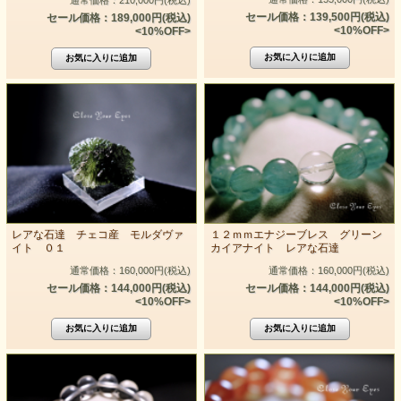
セール価格：139,500円(税込)
セール価格：189,000円(税込)
<10%OFF>
<10%OFF>
レアな石達 チェコ産 モルダヴァ
１２ｍｍエナジーブレス グリーン
イト ０１
カイアナイト レアな石達
通常価格：160,000円(税込)
通常価格：160,000円(税込)
セール価格：144,000円(税込)
セール価格：144,000円(税込)
<10%OFF>
<10%OFF>