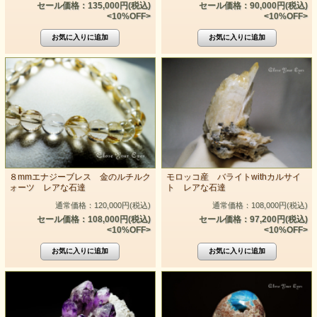
セール価格：135,000円(税込)
セール価格：90,000円(税込)
<10%OFF>
<10%OFF>
８mmエナジーブレス 金のルチルク
モロッコ産 バライトwithカルサイ
ォーツ レアな石達
ト レアな石達
通常価格：120,000円(税込)
通常価格：108,000円(税込)
セール価格：108,000円(税込)
セール価格：97,200円(税込)
<10%OFF>
<10%OFF>