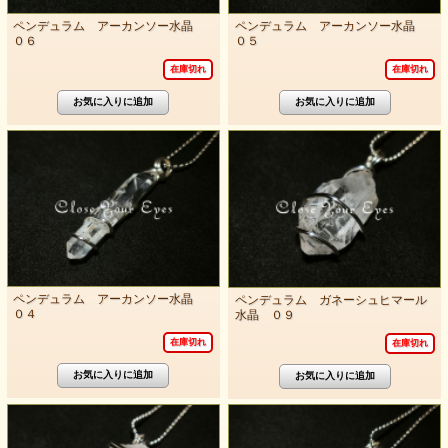
ペンデュラム アーカンソー水晶
ペンデュラム アーカンソー水晶
０６
０５
在庫切れ
在庫切れ
ペンデュラム アーカンソー水晶
ペンデュラム ガネーシュヒマール
０４
水晶 ０９
在庫切れ
在庫切れ