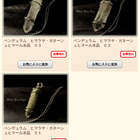
ペンデュラム ヒマラヤ・ガネーシ
ペンデュラム ヒマラヤ・ガネーシ
ュヒマール水晶 ０３
ュヒマール水晶 ０２
在庫切れ
在庫切れ
ペンデュラム ヒマラヤ・ガネーシ
ュヒマール水晶 ０１