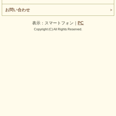
お問い合わせ
表示：スマートフォン｜
PC
Copyright (C) All Rights Reserved.