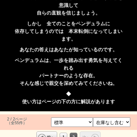
意識して
自らの直観を信じましょう。
しかし 全てのことをペンデュラムに
依存してしまうのでは 本末転倒になってしまい
ます。
あなたの答えはあなたが知っているのです。
ペンデュラムは、一歩を踏み出す勇気を与えてく
れる
パートナーのような存在。
そんな感じで親交を深めてみてくださいね。
◆
使い方はページの下の方に解説があります
2 / 2ページ
（全55件）