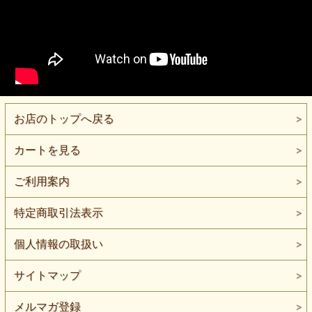
お店のトップへ戻る
カートを見る
ご利用案内
特定商取引法表示
個人情報の取扱い
サイトマップ
メルマガ登録