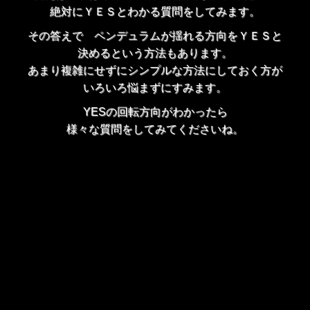
絶対にＹＥＳとわかる質問をしてみます。
その答えで ペンデュラムが揺れる方向をＹＥＳと
決めるという方法もあります。
あまり複雑にせずにシンプルな方法にしておく方が
いろいろ悩まずにすみます。
YESの回転方向がわかったら
様々な質問をしてみてくださいね。