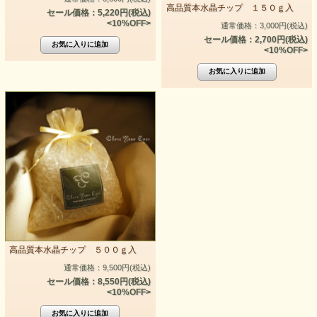
高品質本水晶チップ １５０ｇ入
セール価格：5,220円(税込)
<10%OFF>
通常価格：3,000円(税込)
セール価格：2,700円(税込)
<10%OFF>
高品質本水晶チップ ５００ｇ入
通常価格：9,500円(税込)
セール価格：8,550円(税込)
<10%OFF>