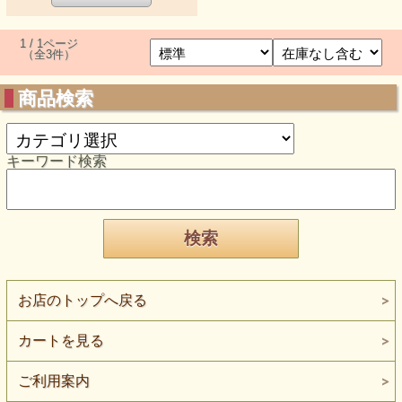
1 / 1ページ
（全3件）
商品検索
キーワード検索
お店のトップへ戻る
カートを見る
ご利用案内