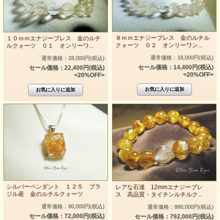
８ｍｍエナジーブレス 金のルチル
１０ｍｍエナジーブレス 金のルチ
クォーツ ０２ オンリーワン...
ルクォーツ ０１ オンリーワ...
通常価格：18,000円(税込)
通常価格：28,000円(税込)
セール価格：14,400円(税込)
セール価格：22,400円(税込)
<20%OFF>
<20%OFF>
シルバーペンダント １２５ ブラ
レアな石達 12mmエナジーブレ
ジル産 金のルチルクォーツ
ス 高品質・タイチンルチルク...
通常価格：80,000円(税込)
通常価格：880,000円(税込)
セール価格：72,000円(税込)
セール価格：792,000円(税込)