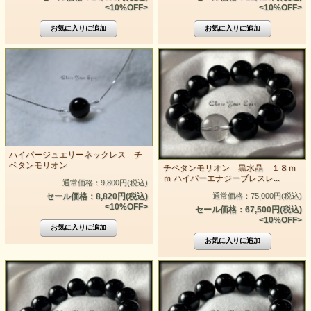
<10%OFF>
<10%OFF>
ハイパージュエリーネックレス チ
ベタンモリオン
チベタンモリオン 黒水晶 １８ｍ
ｍ ハイパーエナジーブレスレ...
通常価格：9,800円(税込)
通常価格：75,000円(税込)
セール価格：8,820円(税込)
<10%OFF>
セール価格：67,500円(税込)
<10%OFF>