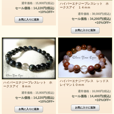
通常価格：15,800円(税込)
ハイパーエナジーブレスレット ホ
ークスアイ １４ｍｍ
セール価格：14,220円(税込)
<10%OFF>
通常価格：38,000円(税込)
セール価格：34,200円(税込)
<10%OFF>
ハイパーエナジーブレス レッドス
ハイパーエナジーブレスレット ホ
レイマン１０ｍｍ
ークスアイ ８ｍｍ
通常価格：16,000円(税込)
通常価格：15,800円(税込)
セール価格：14,400円(税込)
セール価格：14,220円(税込)
<10%OFF>
<10%OFF>