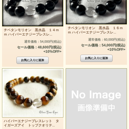
チベタンモリオン 黒水晶 １６ｍ
チベタンモリオン 黒水晶 １４ｍ
ｍ ハイパーエナジーブレスレ...
ｍ ハイパーエナジーブレスレ...
通常価格：60,000円(税込)
通常価格：54,000円(税込)
セール価格：54,000円(税込)
セール価格：48,600円(税込)
<10%OFF>
<10%OFF>
ハイパーエナジーブレスレット タ
イガーズアイ トップクオリテ...