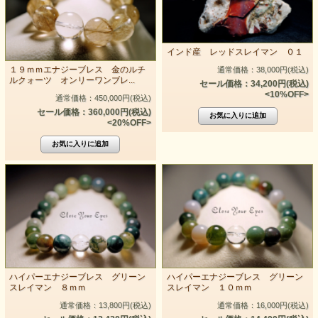
インド産 レッドスレイマン ０１
１９ｍｍエナジーブレス 金のルチ
通常価格：38,000円(税込)
ルクォーツ オンリーワンブレ...
セール価格：34,200円(税込)
<10%OFF>
通常価格：450,000円(税込)
セール価格：360,000円(税込)
<20%OFF>
ハイパーエナジーブレス グリーン
ハイパーエナジーブレス グリーン
スレイマン ８ｍｍ
スレイマン １０ｍｍ
通常価格：13,800円(税込)
通常価格：16,000円(税込)