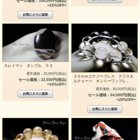
セール価格：108,000円(税込)
<10%OFF>
スレイマン タンブル ０３
通常価格：25,000円(税込)
２０ｍｍエナジーブレス クリスタ
セール価格：22,500円(税込)
ルクォーツ オンリーワンブレ...
<10%OFF>
通常価格：80,000円(税込)
セール価格：64,000円(税込)
<20%OFF>