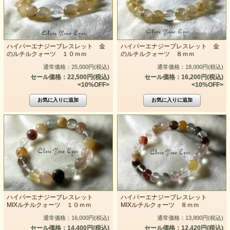
ハイパーエナジーブレスレット 金
ハイパーエナジーブレスレット 金
のルチルクォーツ １０ｍｍ
のルチルクォーツ ８ｍｍ
通常価格：25,000円(税込)
通常価格：18,000円(税込)
セール価格：22,500円(税込)
セール価格：16,200円(税込)
<10%OFF>
<10%OFF>
ハイパーエナジーブレスレット
ハイパーエナジーブレスレット
MIXルチルクォーツ １０ｍｍ
MIXルチルクォーツ ８ｍｍ
通常価格：16,000円(税込)
通常価格：13,800円(税込)
セール価格：14,400円(税込)
セール価格：12,420円(税込)