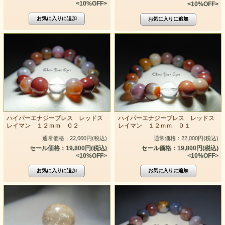
<10%OFF>
<10%OFF>
ハイパーエナジーブレス レッドス
ハイパーエナジーブレス レッドス
レイマン １２ｍｍ ０２
レイマン １２ｍｍ ０１
通常価格：22,000円(税込)
通常価格：22,000円(税込)
セール価格：19,800円(税込)
セール価格：19,800円(税込)
<10%OFF>
<10%OFF>