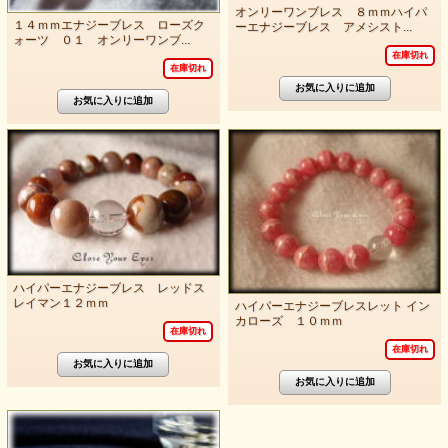
オンリーワンブレス ８ｍｍハイパ
１４ｍｍエナジーブレス ローズク
ーエナジーブレス アメシスト...
ォーツ ０１ オンリーワンブ...
在庫切れ
在庫切れ
ハイパーエナジーブレス レッドス
レイマン１２ｍｍ
ハイパーエナジーブレスレット イン
カローズ １０ｍｍ
在庫切れ
在庫切れ