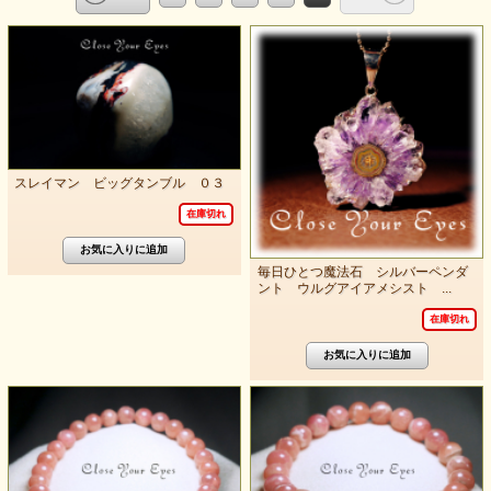
スレイマン ビッグタンブル ０３
在庫切れ
毎日ひとつ魔法石 シルバーペンダ
ント ウルグアイアメシスト ...
在庫切れ