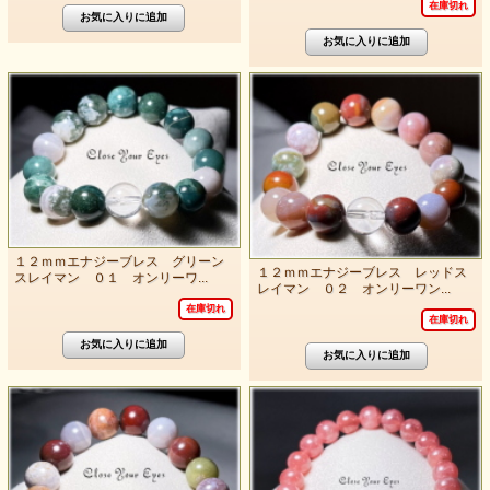
在庫切れ
１２ｍｍエナジーブレス グリーン
１２ｍｍエナジーブレス レッドス
スレイマン ０１ オンリーワ...
レイマン ０２ オンリーワン...
在庫切れ
在庫切れ