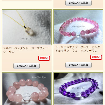
６．５ｍｍエナジーブレス ピンク
シルバーペンダント ローズクォー
トルマリン ０１ オンリーワ...
ツ ０１
在庫切れ
在庫切れ