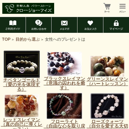
TOP
目的から選ぶ
女性へのプレゼントは
>
>
ブラックスレイマン
グリーンスレイマン
チベタンゴールド
（意識の囚われを癒
（ハートレッスン）
（愛の光を体現す
す）
る）
レッドスレイマン
ローズクォーツ
フローライト
（真の自己に導くレ
（自分を愛する大切
（自由な心を取り戻
ッスン）