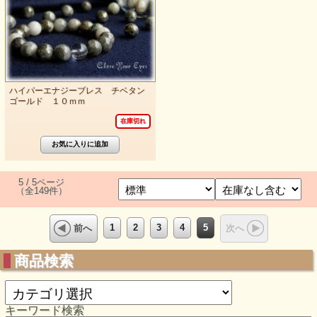
ハイパーエナジーブレス チベタン
ゴールド １０ｍｍ
在庫切れ
5 / 5ページ
（全149件）
1
2
3
4
5
前へ
次へ
商品検索
キーワード検索