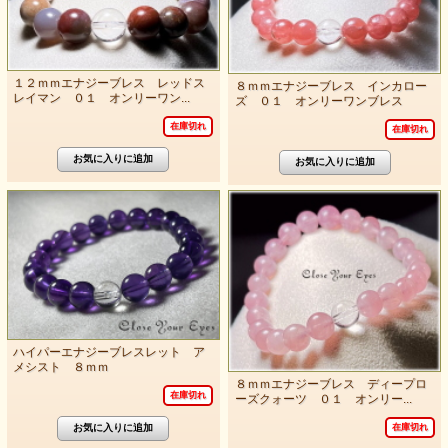
１２ｍｍエナジーブレス レッドス
８ｍｍエナジーブレス インカロー
レイマン ０１ オンリーワン...
ズ ０１ オンリーワンブレス
在庫切れ
在庫切れ
ハイパーエナジーブレスレット ア
メシスト ８ｍｍ
８ｍｍエナジーブレス ディープロ
在庫切れ
ーズクォーツ ０１ オンリー...
在庫切れ