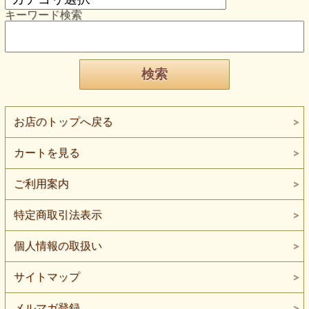
キーワード検索
お店のトップへ戻る
カートを見る
ご利用案内
特定商取引法表示
個人情報の取扱い
サイトマップ
メルマガ登録