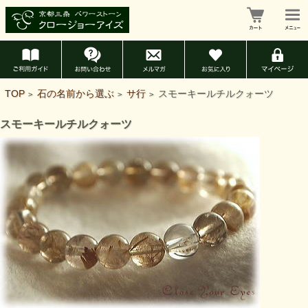
TOP
石の名前から選ぶ
サ行
スモーキールチルクォーツ
>
>
>
スモーキールチルクォーツ