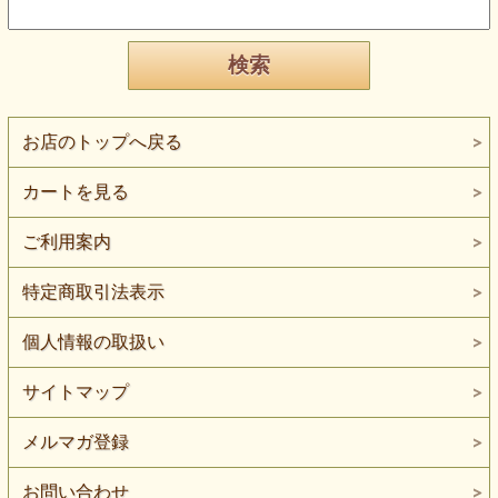
お店のトップへ戻る
カートを見る
ご利用案内
特定商取引法表示
個人情報の取扱い
サイトマップ
メルマガ登録
お問い合わせ