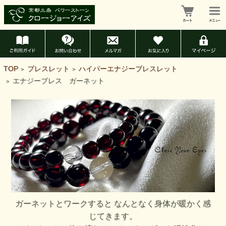
TOP
ブレスレット
ハイパーエナジーブレスレット
>
>
エナジーブレス ガーネット
>
ガーネットとワークすると なんとなく身体が暖かく感
じてきます。