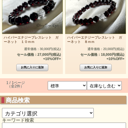
ハイパーエナジーブレスレット ガ
ハイパーエナジーブレスレット ガ
ーネット １０ｍｍ
ーネット ８ｍｍ
通常価格：30,000円(税込)
通常価格：20,000円(税込)
セール価格：27,000円(税込)
セール価格：18,000円(税込)
<10%OFF>
<10%OFF>
1 / 1ページ
（全2件）
商品検索
キーワード検索