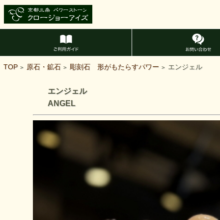
TOP
原石・鉱石
彫刻石 形がもたらすパワー
エンジェル
>
>
>
エンジェル
ANGEL