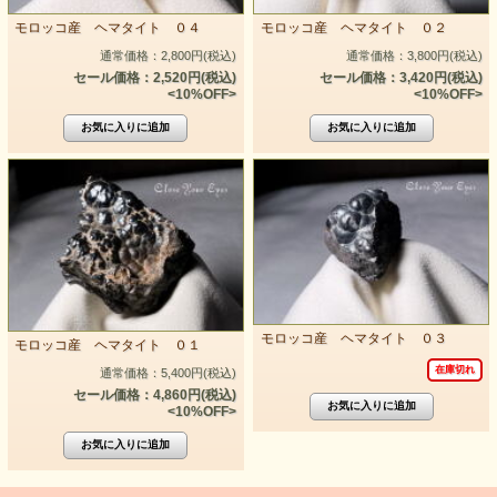
モロッコ産 ヘマタイト ０４
モロッコ産 ヘマタイト ０２
通常価格：2,800円(税込)
通常価格：3,800円(税込)
セール価格：2,520円(税込)
セール価格：3,420円(税込)
<10%OFF>
<10%OFF>
モロッコ産 ヘマタイト ０３
モロッコ産 ヘマタイト ０１
在庫切れ
通常価格：5,400円(税込)
セール価格：4,860円(税込)
<10%OFF>