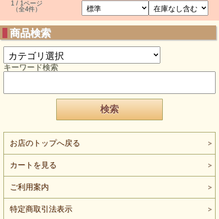
1 / 1ページ
（全4件）
商品検索
キーワード検索
お店のトップへ戻る
カートを見る
ご利用案内
特定商取引法表示