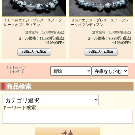
１０ｍｍエナジーブレス スノーフ
８ｍｍエナジーブレス スノーフレ
レークオブシディアン
ークオブシディアン
通常価格：12,800円(税込)
通常価格：10,800円(税込)
セール価格：11,520円(税込)
セール価格：9,720円(税込)
<10%OFF>
<10%OFF>
1 / 1ページ
（全2件）
商品検索
キーワード検索