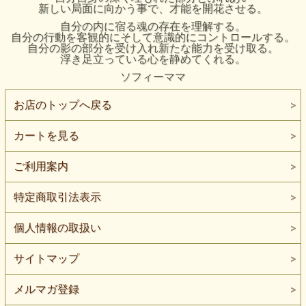
新しい局面に向かう事で、才能を開花させる。
自分の内に宿る魂の存在を理解する。
自分の行動を客観的にそして意識的にコントロールする。
自分の影の部分を受け入れ新たな能力を受け取る。
浮き足立っている心を静めてくれる。
ソフィーママ
お店のトップへ戻る
カートを見る
ご利用案内
特定商取引法表示
個人情報の取扱い
サイトマップ
メルマガ登録