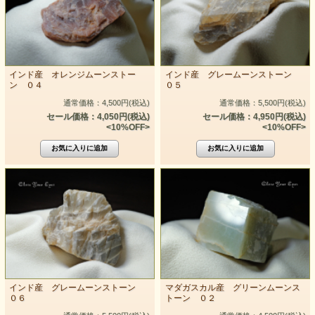
インド産 オレンジムーンストー
インド産 グレームーンストーン
ン ０４
０５
通常価格：4,500円(税込)
通常価格：5,500円(税込)
セール価格：4,050円(税込)
セール価格：4,950円(税込)
<10%OFF>
<10%OFF>
インド産 グレームーンストーン
マダガスカル産 グリーンムーンス
０６
トーン ０２