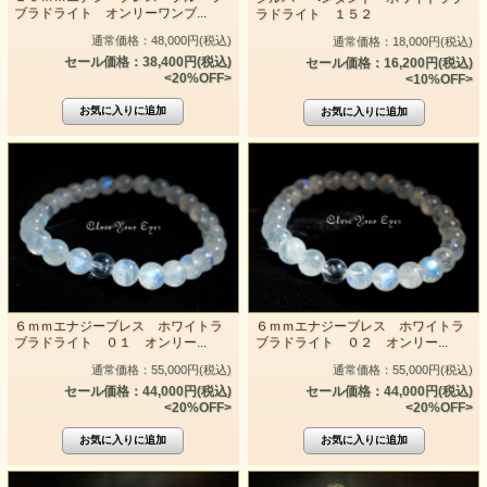
ブラドライト オンリーワンブ...
ラドライト １５２
通常価格：48,000円(税込)
通常価格：18,000円(税込)
セール価格：38,400円(税込)
セール価格：16,200円(税込)
<20%OFF>
<10%OFF>
６ｍｍエナジーブレス ホワイトラ
６ｍｍエナジーブレス ホワイトラ
ブラドライト ０１ オンリー...
ブラドライト ０２ オンリー...
通常価格：55,000円(税込)
通常価格：55,000円(税込)
セール価格：44,000円(税込)
セール価格：44,000円(税込)
<20%OFF>
<20%OFF>