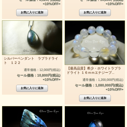
<10%OFF>
<10%OFF>
シルバーペンダント ラブラドライ
ト １２２
【最高品質】希少・ホワイトラブラ
通常価格：12,000円(税込)
ドライト １６ｍｍエナジーブ...
セール価格：10,800円(税込)
<10%OFF>
通常価格：1,200,000円(税込)
セール価格：1,080,000円(税込)
<10%OFF>