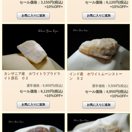
セール価格：3,150円(税込)
セール価格：6,120円(税込)
<10%OFF>
<10%OFF>
タンザニア産 ホワイトラブラドラ
インド産 ホワイトムーンストー
イト原石 ０２
ン ０２
通常価格：6,800円(税込)
通常価格：5,500円(税込)
セール価格：6,120円(税込)
セール価格：4,950円(税込)
<10%OFF>
<10%OFF>