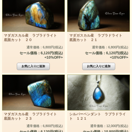
マダガスカル産 ラブラドライト
マダガスカル産 ラブラドライト
底面カット ２０
底面カット ２１
通常価格：6,800円(税込)
通常価格：6,800円(税込)
セール価格：6,120円(税込)
セール価格：6,120円(税込)
<10%OFF>
<10%OFF>
マダガスカル産 ラブラドライト
シルバーペンダント ラブラドライ
底面カット ２３
ト １２１
通常価格：6,800円(税込)
通常価格：12,000円(税込)
セール価格：6,120円(税込)
セール価格：10,800円(税込)