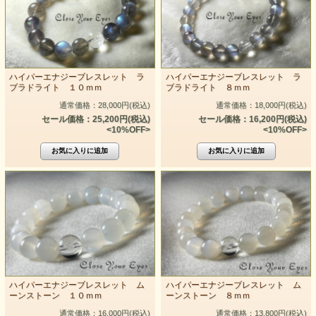
ハイパーエナジーブレスレット ラ
ハイパーエナジーブレスレット ラ
ブラドライト １０ｍｍ
ブラドライト ８ｍｍ
通常価格：28,000円(税込)
通常価格：18,000円(税込)
セール価格：25,200円(税込)
セール価格：16,200円(税込)
<10%OFF>
<10%OFF>
ハイパーエナジーブレスレット ム
ハイパーエナジーブレスレット ム
ーンストーン １０ｍｍ
ーンストーン ８ｍｍ
通常価格：16,000円(税込)
通常価格：13,800円(税込)