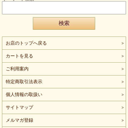
お店のトップへ戻る
カートを見る
ご利用案内
特定商取引法表示
個人情報の取扱い
サイトマップ
メルマガ登録