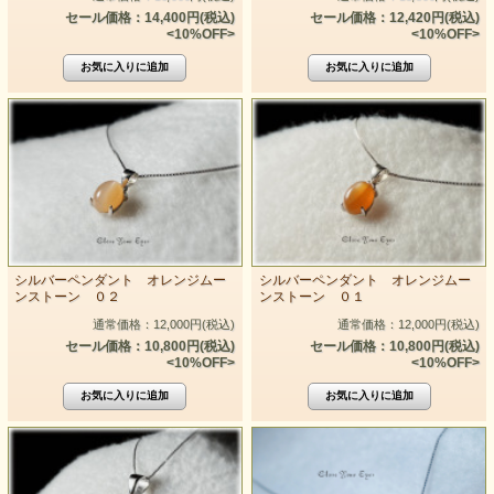
セール価格：14,400円(税込)
セール価格：12,420円(税込)
<10%OFF>
<10%OFF>
シルバーペンダント オレンジムー
シルバーペンダント オレンジムー
ンストーン ０２
ンストーン ０１
通常価格：12,000円(税込)
通常価格：12,000円(税込)
セール価格：10,800円(税込)
セール価格：10,800円(税込)
<10%OFF>
<10%OFF>