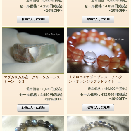
通常価格：5,500円(税込)
通常価格：4,500円(税込)
セール価格：4,950円(税込)
セール価格：4,050円(税込)
<10%OFF>
<10%OFF>
１２ｍｍエナジーブレス チベタ
マダガスカル産 グリーンムーンス
ン・オレンジラブラドライト ...
トーン ０３
通常価格：480,000円(税込)
通常価格：5,500円(税込)
セール価格：432,000円(税込)
セール価格：4,950円(税込)
<10%OFF>
<10%OFF>