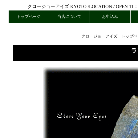
クロージョーアイズ KYOTO /
LOCATION
/ OPEN 11
トップページ
当店について
お申込み
クロージョーアイズ トップペ
ラ