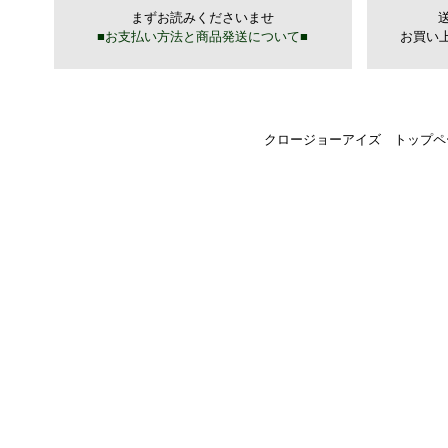
クロージョーアイズ トップペ