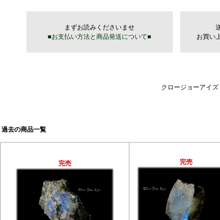
クロージョーアイズ
過去の商品一覧
完売
完売