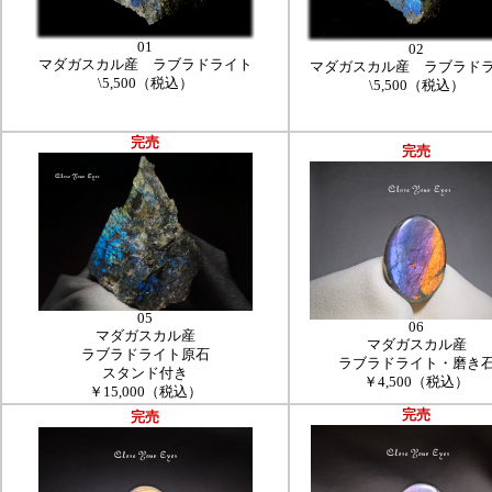
01
02
マダガスカル産 ラブラドライト
マダガスカル産 ラブラド
\5,500（税込）
\5,500（税込）
完売
完売
05
06
マダガスカル産
マダガスカル産
ラブラドライト原石
ラブラドライト・磨き
スタンド付き
￥4,500（税込）
￥15,000（税込）
完売
完売