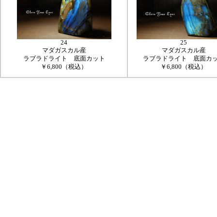
24
25
マダガスカル産
マダガスカル産
ラブラドライト 底面カット
ラブラドライト 底面カ
￥6,800（税込）
￥6,800（税込）