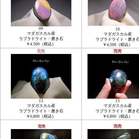
09
10
マダガスカル産
マダガスカル産
ラブラドライト・磨き石
ラブラドライト・磨き
￥4.500（税込）
￥4,500（税込）
完売
完売
13
15
マダガスカル産
マダガスカル産
ラブラドライト・磨き石
ラブラドライト・磨き
￥6,800（税込）
￥6,800（税込）
完売
完売