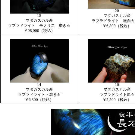
20
18
マダガスカル産
マダガスカル産
ラブラドライト 底面カ
ラブラドライト モノリス 磨き石
￥6,800（税込）
￥98,000（税込）
14
16
マダガスカル産
マダガスカル産
ラブラドライト・磨き石
ラブラドライト原石
￥6,800（税込）
￥5,500（税込）