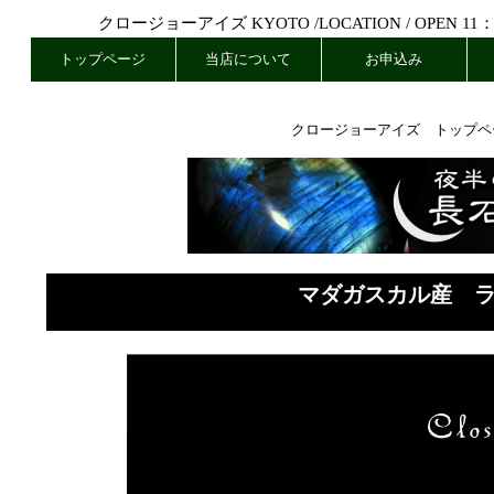
クロージョーアイズ KYOTO /
LOCATION
/ OPEN 11
トップページ
当店について
お申込み
クロージョーアイズ トップペ
マダガスカル産 