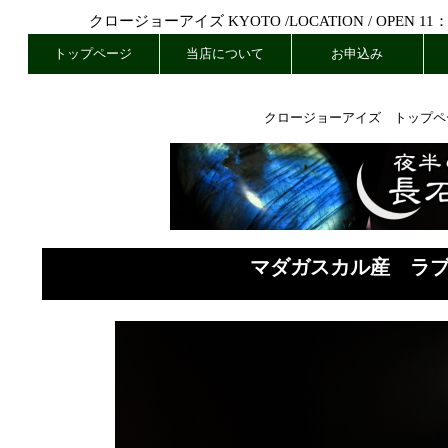
クロージョーアイズ KYOTO /
LOCATION
/ OPEN 11
トップページ
当店について
お申込み
クロージョーアイズ トップペ
マダガスカル産 ラ