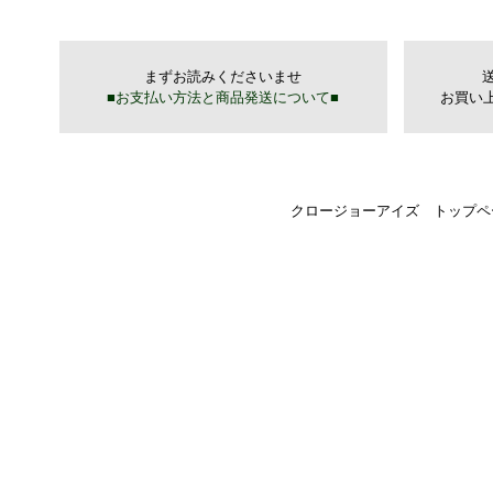
クロージョーアイズ トップペ