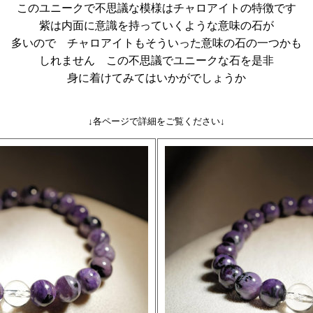
このユニークで不思議な模様はチャロアイトの特徴です
紫は内面に意識を持っていくような意味の石が
多いので チャロアイトもそういった意味の石の一つかも
しれません この不思議でユニークな石を是非
身に着けてみてはいかがでしょうか
↓各ページで詳細をご覧ください↓