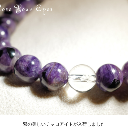
紫の美しいチャロアイトが入荷しました