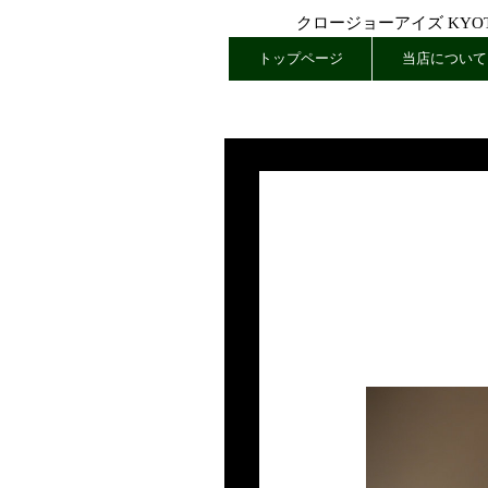
クロージョーアイズ KYOTO
トップページ
当店について