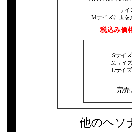
サイ
Mサイズに玉を
税込み価
Sサイ
Mサイ
Lサイ
完売
他のヘソ