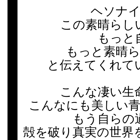
ヘソナ
この素晴らし
もっと
もっと素晴
と伝えてくれて
こんな凄い生
こんなにも美しい
もう自らの
殻を破り真実の世界