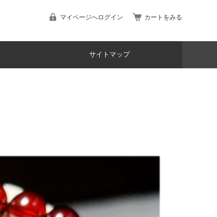
マイページへログイン
カートをみる
サイトマップ