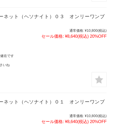
ーネット（ヘソナイト）０３ オンリーワンブ
通常価格:
¥10,800
(税込)
セール価格:
¥8,640
(税込)
20%OFF
は健在です
さいね
ーネット（ヘソナイト）０１ オンリーワンブ
通常価格:
¥10,800
(税込)
セール価格:
¥8,640
(税込)
20%OFF