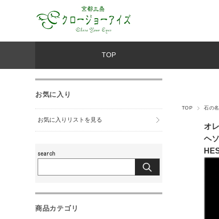
TOP
お気に入り
TOP
石の
お気に入りリストを見る
オ
ヘ
HE
商品カテゴリ