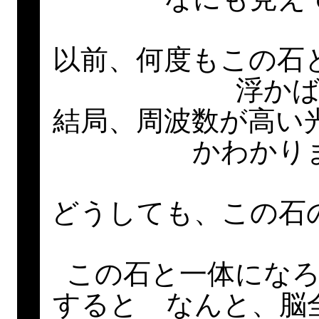
以前、何度もこの石
浮か
結局、周波数が高い
かわかり
どうしても、この石
この石と一体にな
すると なんと、脳