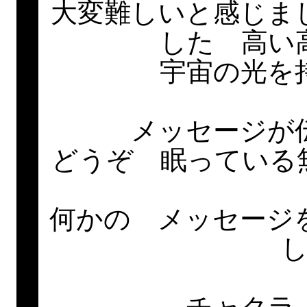
大変難しいと感じま
した 高い
宇宙の光を
メッセージが
どうぞ 眠っている
何かの メッセージ