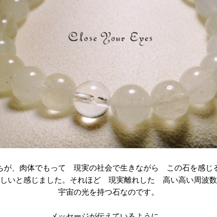
ちが、肉体でもって 現実の社会で生きながら この石を感じ
しいと感じました。それほど 現実離れした 高い高い周波数
宇宙の光を持つ石なのです。
メッセージが伝えているように、