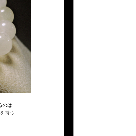
るのは
を持つ